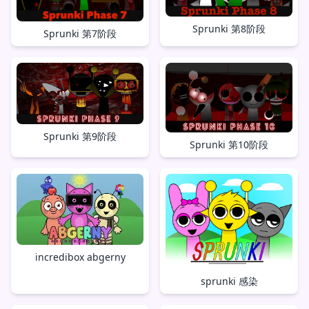
Sprunki 第8阶段
Sprunki 第7阶段
Sprunki 第9阶段
Sprunki 第10阶段
incredibox abgerny
sprunki 感染