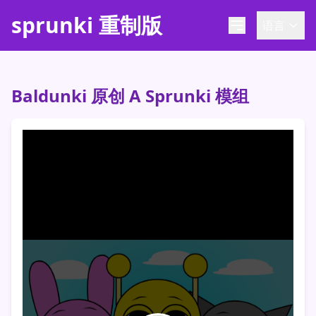
sprunki 重制版
语言
Baldunki 原创 A Sprunki 模组