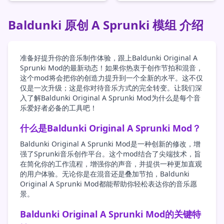
Baldunki 原创 A Sprunki 模组 介绍
准备好提升你的音乐制作体验，跟上Baldunki Original A
Sprunki Mod的最新动态！如果你热衷于创作节拍和混音，
这个mod将会把你的创造力提升到一个全新的水平。这不仅
仅是一次升级；这是你对待音乐方式的完全转变。让我们深
入了解Baldunki Original A Sprunki Mod为什么是每个音
乐爱好者必备的工具吧！
什么是Baldunki Original A Sprunki Mod？
Baldunki Original A Sprunki Mod是一种创新的修改，增
强了Sprunki音乐创作平台。这个mod结合了尖端技术，旨
在简化你的工作流程，增强你的声音，并提供一种更加直观
的用户体验。无论你是在混音还是叠加节拍，Baldunki
Original A Sprunki Mod都能帮助你轻松表达你的音乐愿
景。
Baldunki Original A Sprunki Mod的关键特