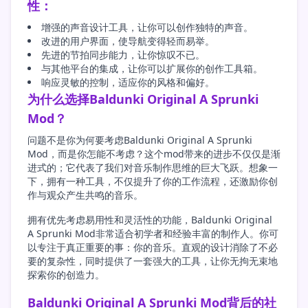
性：
增强的声音设计工具，让你可以创作独特的声音。
改进的用户界面，使导航变得轻而易举。
先进的节拍同步能力，让你惊叹不已。
与其他平台的集成，让你可以扩展你的创作工具箱。
响应灵敏的控制，适应你的风格和偏好。
为什么选择Baldunki Original A Sprunki
Mod？
问题不是你为何要考虑Baldunki Original A Sprunki
Mod，而是你怎能不考虑？这个mod带来的进步不仅仅是渐
进式的；它代表了我们对音乐制作思维的巨大飞跃。想象一
下，拥有一种工具，不仅提升了你的工作流程，还激励你创
作与观众产生共鸣的音乐。
拥有优先考虑易用性和灵活性的功能，Baldunki Original
A Sprunki Mod非常适合初学者和经验丰富的制作人。你可
以专注于真正重要的事：你的音乐。直观的设计消除了不必
要的复杂性，同时提供了一套强大的工具，让你无拘无束地
探索你的创造力。
Baldunki Original A Sprunki Mod背后的社