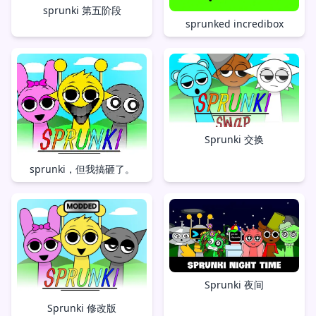
sprunki 第五阶段
sprunked incredibox
Sprunki 交换
sprunki，但我搞砸了。
Sprunki 夜间
Sprunki 修改版