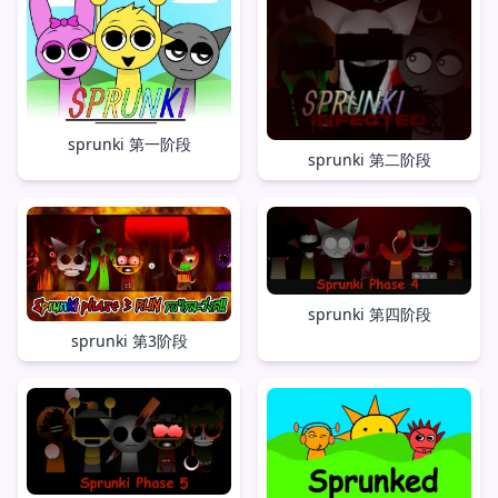
sprunki 第一阶段
sprunki 第二阶段
sprunki 第四阶段
sprunki 第3阶段