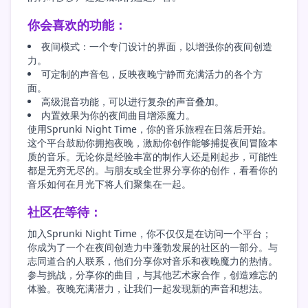
你会喜欢的功能：
夜间模式：一个专门设计的界面，以增强你的夜间创造
力。
可定制的声音包，反映夜晚宁静而充满活力的各个方
面。
高级混音功能，可以进行复杂的声音叠加。
内置效果为你的夜间曲目增添魔力。
使用Sprunki Night Time，你的音乐旅程在日落后开始。
这个平台鼓励你拥抱夜晚，激励你创作能够捕捉夜间冒险本
质的音乐。无论你是经验丰富的制作人还是刚起步，可能性
都是无穷无尽的。与朋友或全世界分享你的创作，看看你的
音乐如何在月光下将人们聚集在一起。
社区在等待：
加入Sprunki Night Time，你不仅仅是在访问一个平台；
你成为了一个在夜间创造力中蓬勃发展的社区的一部分。与
志同道合的人联系，他们分享你对音乐和夜晚魔力的热情。
参与挑战，分享你的曲目，与其他艺术家合作，创造难忘的
体验。夜晚充满潜力，让我们一起发现新的声音和想法。