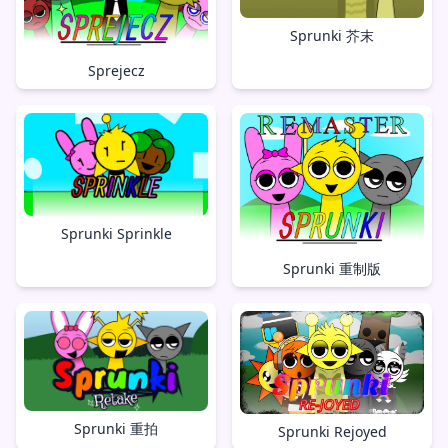
Sprunki 芥末
Sprejecz
Sprunki Sprinkle
Sprunki 重制版
Sprunki 重拍
Sprunki Rejoyed