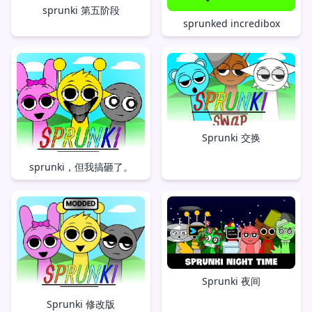
sprunki 第五阶段
sprunked incredibox
Sprunki 交换
sprunki，但我搞砸了。
Sprunki 夜间
Sprunki 修改版