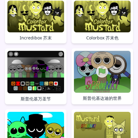
Incredibox 芥末
Colorbox 芥末色
斯普伦基达迪的世界
斯普伦基万圣节