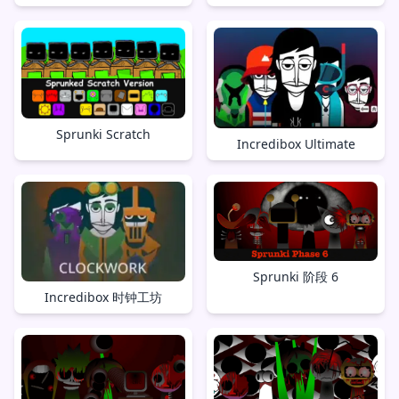
Sprunki Scratch
Incredibox Ultimate
Sprunki 阶段 6
Incredibox 时钟工坊