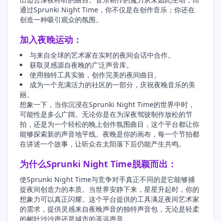
通过Sprunki Night Time，你不仅是在创作音乐；你还在
创造一种吸引观众的氛围。
加入夜晚运动：
与来自全球的艺术家在实时的夜间会话中合作。
获取灵感源自夜晚的广泛声音库。
使用独特工具实验，创作完美的夜间曲目。
成为一个充满活力的社区的一部分，庆祝夜晚音乐的美
丽。
想象一下，当你沉浸在Sprunki Night Time的世界中时，
可能性是多么广阔。无论你是在为深夜驾驶制作放松的节
拍，还是为一个轻松的晚上创作氛围曲目，这个平台都让你
能够探索新的声音地平线。夜晚是你的画布，每一个节拍都
在讲述一个故事，让听众在太阳落下后仍能产生共鸣。
为什么Sprunki Night Time脱颖而出：
使Sprunki Night Time与竞争对手真正不同的是它能够捕
捉夜间创造力的本质。当世界安静下来，星星升起时，你的
想象力可以真正闪耀。这个平台提供的工具满足夜间艺术家
的需求，提供灵感来自夜晚声音的独特声音包，无论是轻柔
的树叶沙沙声还是城市的遥远声音。