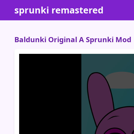
sprunki remastered
Baldunki Original A Sprunki Mod