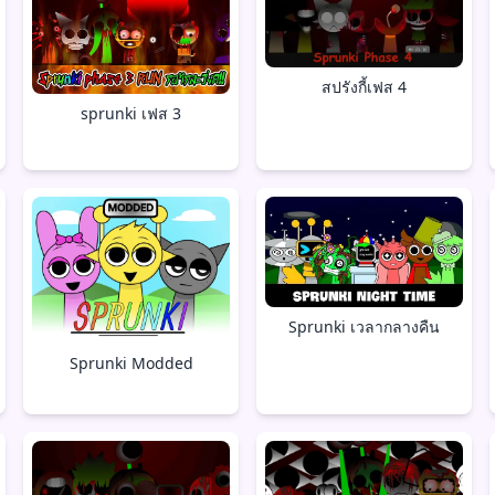
สปรังกี้เฟส 4
sprunki เฟส 3
Sprunki เวลากลางคืน
Sprunki Modded