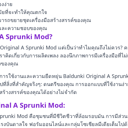
องง่าย
ัยที่จะทำให้คุณตกใจ
ามารถขยายชุดเครื่องมือสร้างสรรค์ของคุณ
ตล์และความชอบของคุณ
l A Sprunki Mod?
iginal A Sprunki Mod แต่เป็นว่าทำไมคุณถึงไม่ควร? ควา
่เราคิดเกี่ยวกับการผลิตเพลง ลองนึกภาพการมีเครื่องมือที่ไ
ังของคุณ
ารใช้งานและความยืดหยุ่น Baldunki Original A Sprunki M
ที่สิ่งที่สำคัญจริงๆ: ดนตรีของคุณ การออกแบบที่ใช้งานง่า
สร้างสรรค์ของคุณได้อย่างไม่จำกัด
iginal A Sprunki Mod:
 Sprunki Mod คือชุมชนที่มีชีวิตชีวาที่ล้อมรอบมัน การมีส่
และแรงบันดาลใจ ฟอรัมออนไลน์และกลุ่มโซเชียลมีเดียเต็มไป