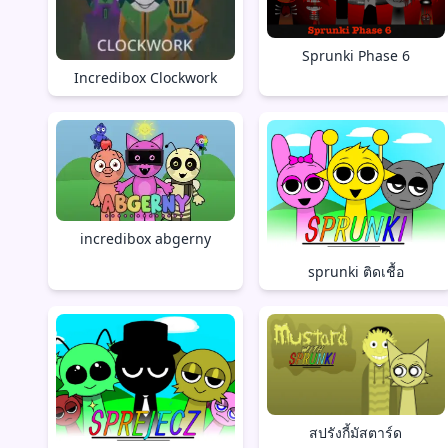
Sprunki Phase 6
Incredibox Clockwork
incredibox abgerny
sprunki ติดเชื้อ
สปรังกี้มัสตาร์ด