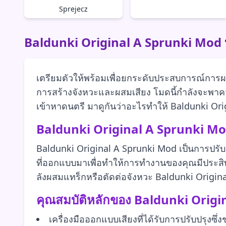
Sprejecz
Baldunki Original A Sprunki Mod
เตรียมตัวให้พร้อมเพื่อยกระดับประสบการณ์การ
การสร้างจังหวะและผสมเสียง โมดนี้กำลังจะพาควา
เข้าหาดนตรี มาดูกันว่าอะไรทำให้ Baldunki Origi
Baldunki Original A Sprunki Mo
Baldunki Original A Sprunki Mod เป็นการปรับแ
ที่ออกแบบมาเพื่อทำให้การทำงานของคุณมีประสิทธิ
ลังผสมแทร็กหรือตัดต่อจังหวะ Baldunki Origi
คุณสมบัติหลักของ Baldunki Origi
เครื่องมือออกแบบเสียงที่ได้รับการปรับปรุงซึ่ง