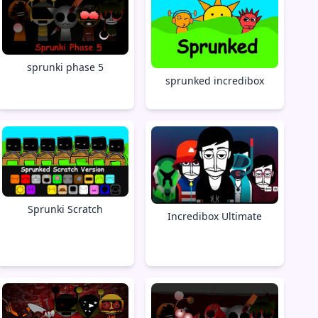
sprunki phase 5
sprunked incredibox
Sprunki Scratch
Incredibox Ultimate