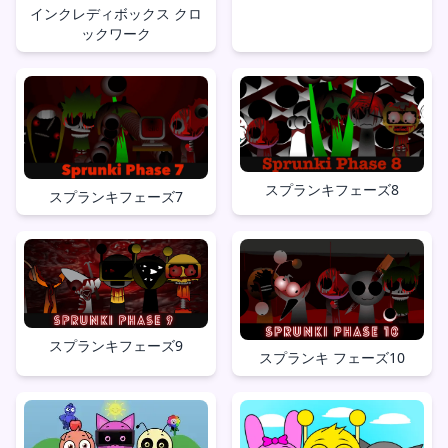
インクレディボックス クロ
ックワーク
スプランキフェーズ8
スプランキフェーズ7
スプランキフェーズ9
スプランキ フェーズ10