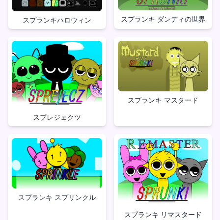
スプランキ ダンディの世界
スプランキハロウィン
スプランキ マスタード
スプレジェクツ
スプランキ スプリンクル
スプランキ リマスタード