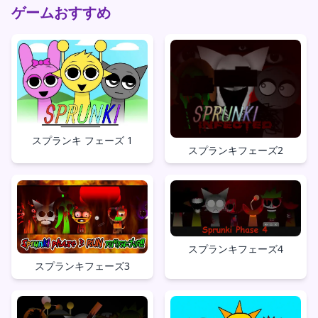
ゲームおすすめ
スプランキ フェーズ 1
スプランキフェーズ2
スプランキフェーズ4
スプランキフェーズ3