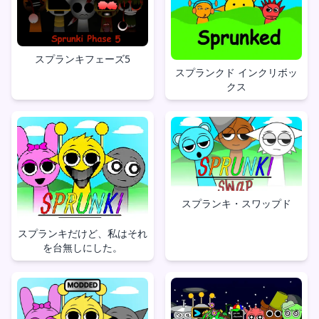
スプランキフェーズ5
スプランクド インクリボッ
クス
スプランキ・スワップド
スプランキだけど、私はそれ
を台無しにした。