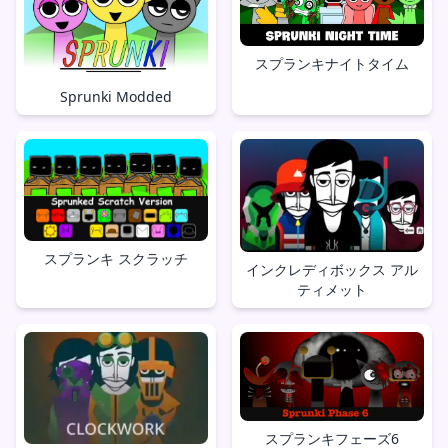
スプランキナイトタイム
Sprunki Modded
スプランキ スクラッチ
インクレディボックス アル
ティメット
スプランキフェーズ6