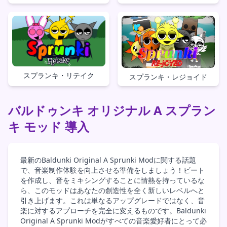
スプランキ・リテイク
スプランキ・レジョイド
バルドゥンキ オリジナル A スプラン
キ モッド 導入
最新のBaldunki Original A Sprunki Modに関する話題
で、音楽制作体験を向上させる準備をしましょう！ビート
を作成し、音をミキシングすることに情熱を持っているな
ら、このモッドはあなたの創造性を全く新しいレベルへと
引き上げます。これは単なるアップグレードではなく、音
楽に対するアプローチを完全に変えるものです。Baldunki
Original A Sprunki Modがすべての音楽愛好者にとって必