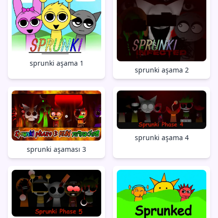
sprunki aşama 1
sprunki aşama 2
sprunki aşama 4
sprunki aşaması 3