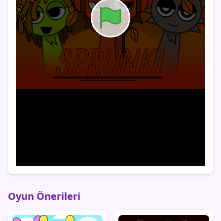
Oyun Önerileri