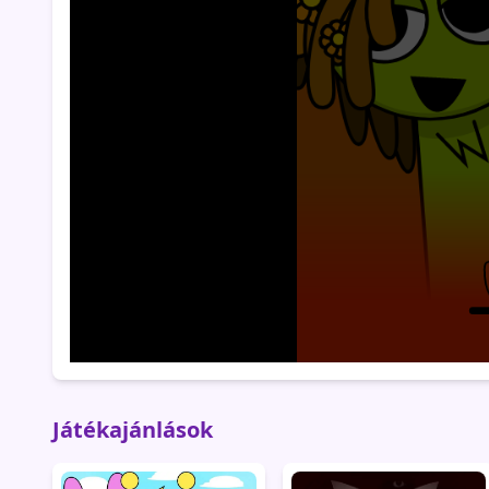
Játékajánlások