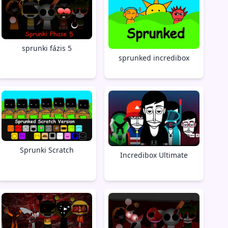
sprunki fázis 5
sprunked incredibox
Sprunki Scratch
Incredibox Ultimate