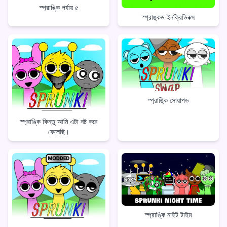
স্প্রাঙ্কি পর্যায় ৫
স্প্রাঙ্কড ইনক্রিডিবক্স
স্প্রাঙ্কি সোয়াপড
স্প্রাঙ্কি কিন্তু আমি এটা নষ্ট করে
ফেলেছি।
স্প্রাঙ্কি নাইট টাইম