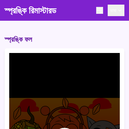
স্প্রঙ্কি রিমাস্টারড
ভাষা
স্প্রঙ্কি ফল