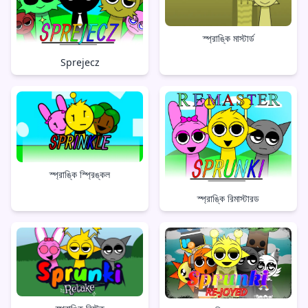
স্প্রাঙ্কি মাস্টার্ড
Sprejecz
স্প্রাঙ্কি স্প্রিঙ্কল
স্প্রাঙ্কি রিমাস্টারড