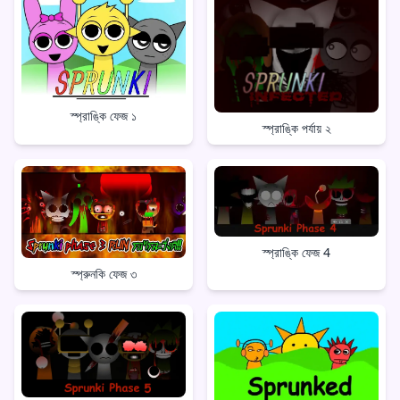
স্প্রাঙ্কি ফেজ ১
স্প্রাঙ্কি পর্যায় ২
স্প্রাঙ্কি ফেজ 4
স্প্রুনকি ফেজ ৩