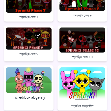
স্প্রুনকি ফেজ ৮
স্প্রাঙ্কি ফেজ ৭
স্প্রাঙ্কি ফেজ ৯
স্প্রাঙ্কি ফেজ 10
incredibox abgerny
স্প্রাঙ্কি সংক্রামিত