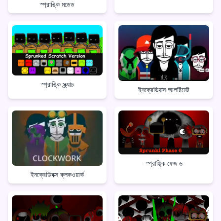
স্প্রাঙ্কি মডেড
স্প্রাঙ্কি স্ক্র্যাচ
ইনক্রেডিবক্স আলটিমেট
স্প্রাঙ্কি ফেজ ৬
ইনক্রেডিবক্স ক্লকওয়ার্ক