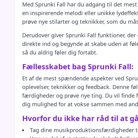
Med Sprunki Fall har du adgang til det mest
en inspirerende melodi eller unikke lydeffekte
prøve nye stilarter og teknikker, som du mås
Derudover giver Sprunki Fall funktioner, de
direkte ind og begynde at skabe uden at føle
så du aldrig føler dig fortabt.
Fællesskabet bag Sprunki Fall:
Et af de mest spændende aspekter ved Sprunki
oplevelser, teknikker og feedback. Denne føl
færdigheder og prøve nye ting. Du vil finde 
dig mulighed for at vokse sammen med and
Hvorfor du ikke har råd til at gå
Tag dine musikproduktionsfærdigheder ti