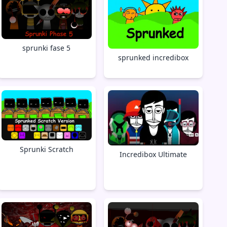
sprunki fase 5
sprunked incredibox
Sprunki Scratch
Incredibox Ultimate