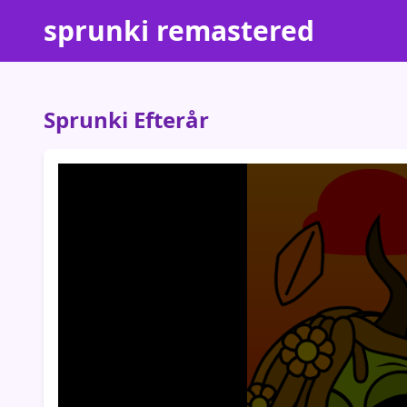
sprunki remastered
Sprunki Efterår