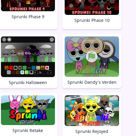
Sprunki Phase 9
Sprunki Phase 10
Sprunki Dandy's Verden
Sprunki Halloween
Sprunki Retake
Sprunki Rejoyed