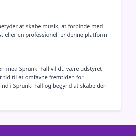
 betyder at skabe musik, at forbinde med
t eller en professionel, er denne platform
en med Sprunki Fall vil du være udstyret
 tid til at omfavne fremtiden for
 ind i Sprunki Fall og begynd at skabe den