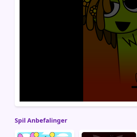
Spil Anbefalinger