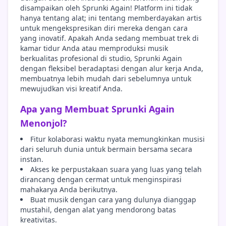
disampaikan oleh Sprunki Again! Platform ini tidak
hanya tentang alat; ini tentang memberdayakan artis
untuk mengekspresikan diri mereka dengan cara
yang inovatif. Apakah Anda sedang membuat trek di
kamar tidur Anda atau memproduksi musik
berkualitas profesional di studio, Sprunki Again
dengan fleksibel beradaptasi dengan alur kerja Anda,
membuatnya lebih mudah dari sebelumnya untuk
mewujudkan visi kreatif Anda.
Apa yang Membuat Sprunki Again
Menonjol?
Fitur kolaborasi waktu nyata memungkinkan musisi
dari seluruh dunia untuk bermain bersama secara
instan.
Akses ke perpustakaan suara yang luas yang telah
dirancang dengan cermat untuk menginspirasi
mahakarya Anda berikutnya.
Buat musik dengan cara yang dulunya dianggap
mustahil, dengan alat yang mendorong batas
kreativitas.