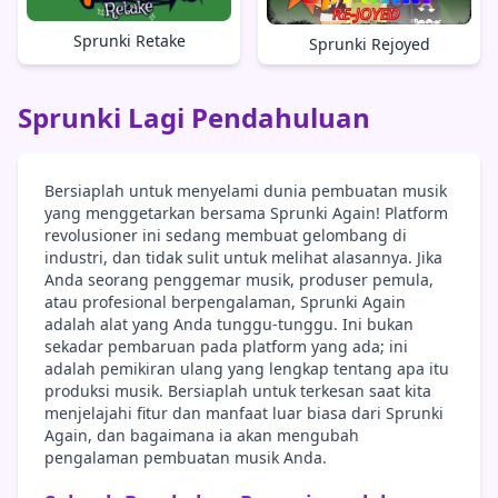
Sprunki Retake
Sprunki Rejoyed
Sprunki Lagi Pendahuluan
Bersiaplah untuk menyelami dunia pembuatan musik
yang menggetarkan bersama Sprunki Again! Platform
revolusioner ini sedang membuat gelombang di
industri, dan tidak sulit untuk melihat alasannya. Jika
Anda seorang penggemar musik, produser pemula,
atau profesional berpengalaman, Sprunki Again
adalah alat yang Anda tunggu-tunggu. Ini bukan
sekadar pembaruan pada platform yang ada; ini
adalah pemikiran ulang yang lengkap tentang apa itu
produksi musik. Bersiaplah untuk terkesan saat kita
menjelajahi fitur dan manfaat luar biasa dari Sprunki
Again, dan bagaimana ia akan mengubah
pengalaman pembuatan musik Anda.