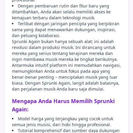
Dengan pembaruan rutin dan fitur baru yang
ditambahkan, Anda akan selalu memiliki akses ke
kemajuan terbaru dalam teknologi musik.
Terlibat dengan jaringan pencipta yang berpikiran
sama yang dapat menawarkan dukungan, inspirasi,
dan peluang kolaborasi.
Sprunki Again bukan hanya sebuah alat; ini adalah
revolusi dalam produksi musik. Ini dirancang untuk
mereka yang serius tentang kerajinan mereka dan
ingin membawa musik mereka ke tingkat berikutnya.
Antarmuka intuitif platform ini memudahkan navigasi,
memungkinkan Anda untuk fokus pada apa yang
benar-benar penting – menciptakan musik yang luar
biasa. Dengan Sprunki Again, langit adalah batasnya,
dan perjalanan musik Anda baru saja dimulai.
Mengapa Anda Harus Memilih Sprunki
Again:
Model harga yang terjangkau yang cocok untuk
semua jenis musisi, dari hobi hingga profesional.
Tutorial komprehensif dan sumber daya dukungan