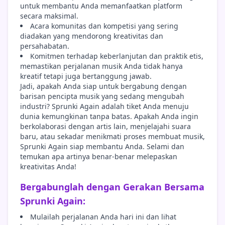
untuk membantu Anda memanfaatkan platform
secara maksimal.
Acara komunitas dan kompetisi yang sering
diadakan yang mendorong kreativitas dan
persahabatan.
Komitmen terhadap keberlanjutan dan praktik etis,
memastikan perjalanan musik Anda tidak hanya
kreatif tetapi juga bertanggung jawab.
Jadi, apakah Anda siap untuk bergabung dengan
barisan pencipta musik yang sedang mengubah
industri? Sprunki Again adalah tiket Anda menuju
dunia kemungkinan tanpa batas. Apakah Anda ingin
berkolaborasi dengan artis lain, menjelajahi suara
baru, atau sekadar menikmati proses membuat musik,
Sprunki Again siap membantu Anda. Selami dan
temukan apa artinya benar-benar melepaskan
kreativitas Anda!
Bergabunglah dengan Gerakan Bersama
Sprunki Again:
Mulailah perjalanan Anda hari ini dan lihat