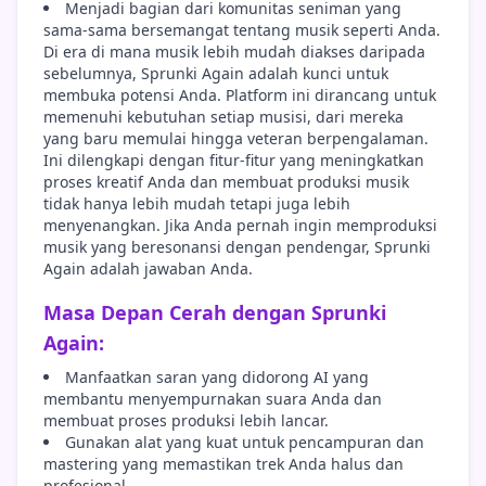
Menjadi bagian dari komunitas seniman yang
sama-sama bersemangat tentang musik seperti Anda.
Di era di mana musik lebih mudah diakses daripada
sebelumnya, Sprunki Again adalah kunci untuk
membuka potensi Anda. Platform ini dirancang untuk
memenuhi kebutuhan setiap musisi, dari mereka
yang baru memulai hingga veteran berpengalaman.
Ini dilengkapi dengan fitur-fitur yang meningkatkan
proses kreatif Anda dan membuat produksi musik
tidak hanya lebih mudah tetapi juga lebih
menyenangkan. Jika Anda pernah ingin memproduksi
musik yang beresonansi dengan pendengar, Sprunki
Again adalah jawaban Anda.
Masa Depan Cerah dengan Sprunki
Again:
Manfaatkan saran yang didorong AI yang
membantu menyempurnakan suara Anda dan
membuat proses produksi lebih lancar.
Gunakan alat yang kuat untuk pencampuran dan
mastering yang memastikan trek Anda halus dan
profesional.