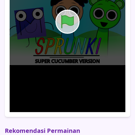
Rekomendasi Permainan