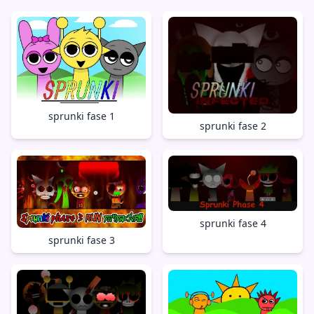
sprunki fase 1
sprunki fase 2
sprunki fase 4
sprunki fase 3