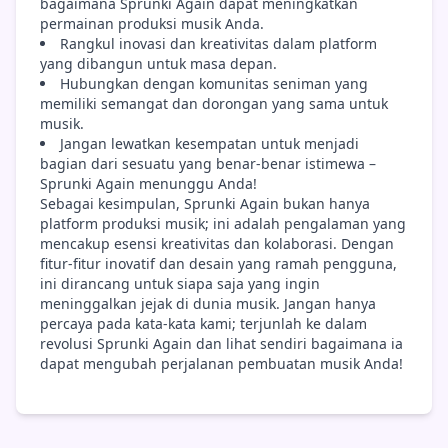
bagaimana Sprunki Again dapat meningkatkan
permainan produksi musik Anda.
Rangkul inovasi dan kreativitas dalam platform
yang dibangun untuk masa depan.
Hubungkan dengan komunitas seniman yang
memiliki semangat dan dorongan yang sama untuk
musik.
Jangan lewatkan kesempatan untuk menjadi
bagian dari sesuatu yang benar-benar istimewa –
Sprunki Again menunggu Anda!
Sebagai kesimpulan, Sprunki Again bukan hanya
platform produksi musik; ini adalah pengalaman yang
mencakup esensi kreativitas dan kolaborasi. Dengan
fitur-fitur inovatif dan desain yang ramah pengguna,
ini dirancang untuk siapa saja yang ingin
meninggalkan jejak di dunia musik. Jangan hanya
percaya pada kata-kata kami; terjunlah ke dalam
revolusi Sprunki Again dan lihat sendiri bagaimana ia
dapat mengubah perjalanan pembuatan musik Anda!