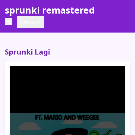
sprunki remastered
Bahasa
Sprunki Lagi