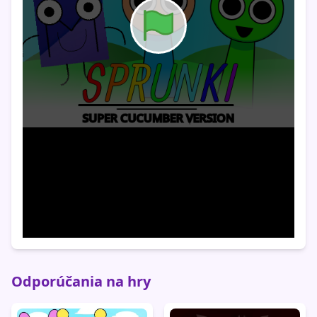
Odporúčania na hry