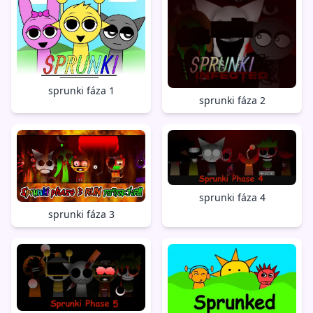
sprunki fáza 1
sprunki fáza 2
sprunki fáza 4
sprunki fáza 3