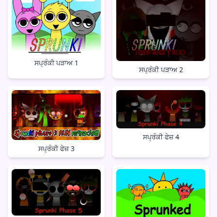
ਸਪ੍ਰੰਕੀ ਪੜਾਅ 1
ਸਪ੍ਰੰਕੀ ਪੜਾਅ 2
ਸਪ੍ਰੰਕੀ ਫੇਜ਼ 4
ਸਪ੍ਰੰਕੀ ਫੇਜ਼ 3