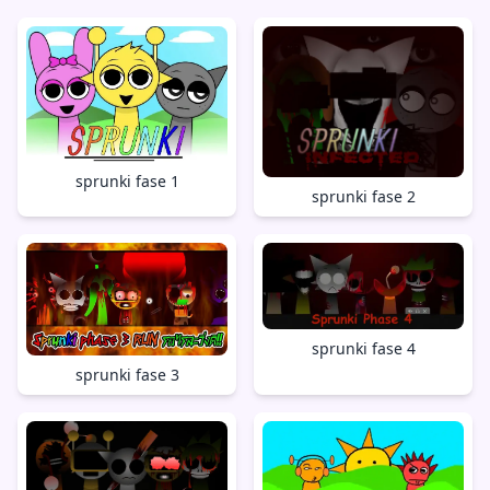
sprunki fase 1
sprunki fase 2
sprunki fase 4
sprunki fase 3