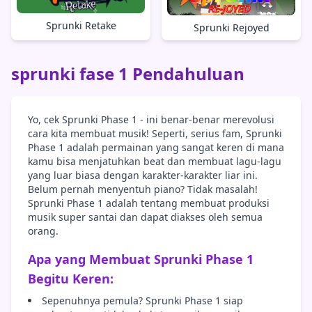
Sprunki Retake
Sprunki Rejoyed
sprunki fase 1 Pendahuluan
Yo, cek Sprunki Phase 1 - ini benar-benar merevolusi
cara kita membuat musik! Seperti, serius fam, Sprunki
Phase 1 adalah permainan yang sangat keren di mana
kamu bisa menjatuhkan beat dan membuat lagu-lagu
yang luar biasa dengan karakter-karakter liar ini.
Belum pernah menyentuh piano? Tidak masalah!
Sprunki Phase 1 adalah tentang membuat produksi
musik super santai dan dapat diakses oleh semua
orang.
Apa yang Membuat Sprunki Phase 1
Begitu Keren:
Sepenuhnya pemula? Sprunki Phase 1 siap