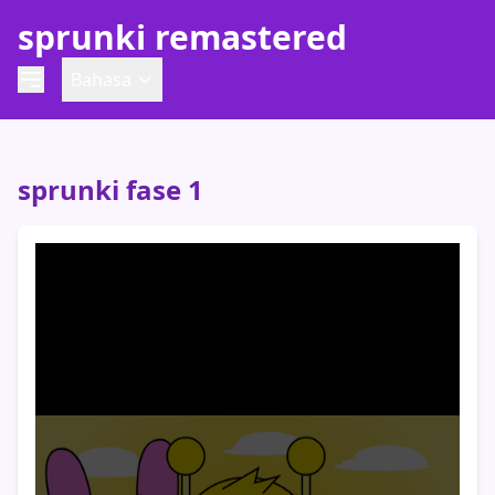
sprunki remastered
Bahasa
sprunki fase 1