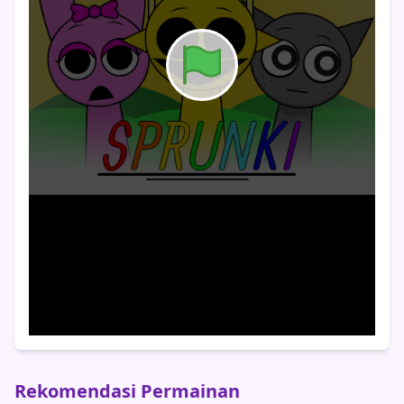
Rekomendasi Permainan