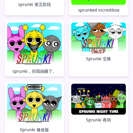
sprunki 第五阶段
sprunked incredibox
Sprunki 交换
sprunki，但我搞砸了。
Sprunki 夜间
Sprunki 修改版