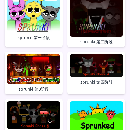
sprunki 第一阶段
sprunki 第二阶段
sprunki 第四阶段
sprunki 第3阶段