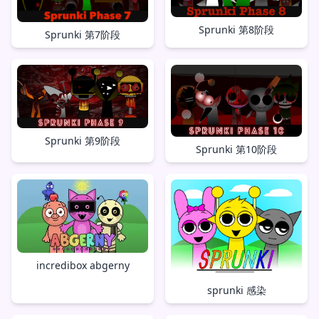
Sprunki 第8阶段
Sprunki 第7阶段
Sprunki 第9阶段
Sprunki 第10阶段
incredibox abgerny
sprunki 感染