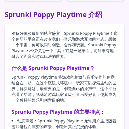
Sprunki Poppy Playtime 介绍
准备好体验最新的感官盛宴：Sprunki Poppy Playtime！这
个创新的平台正在改变我们与音乐和游戏互动的方式。想象
一个宇宙，你可以同时创造、合作和玩耍。Sprunki Poppy
Playtime 不仅仅是一个工具；它是一场革命，前所未有地
融合了声音和游戏玩法的世界。
什么是 Sprunki Poppy Playtime？
Sprunki Poppy Playtime 将游戏的刺激与音乐制作的创意
结合在一起。在这个沉浸式环境中，玩家可以探索生动的世
界，解决谜题，最重要的是，创造自己的原声带。这个平台
充满了功能，既满足游戏玩家又吸引音乐爱好者，使其成为
一个独特的娱乐和创意目的地。
Sprunki Poppy Playtime 的主要特点：
动态声景：Sprunki Poppy Playtime 允许用户生成随着
游戏进程而演变的声景，创造出真正沉浸的体验。