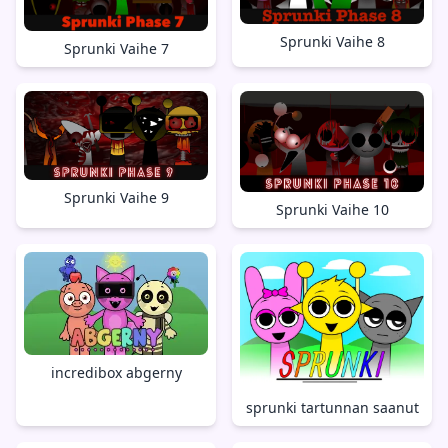
Sprunki Vaihe 8
Sprunki Vaihe 7
Sprunki Vaihe 9
Sprunki Vaihe 10
incredibox abgerny
sprunki tartunnan saanut