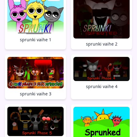
sprunki vaihe 1
sprunki vaihe 2
sprunki vaihe 4
sprunki vaihe 3