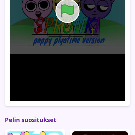
Pelin suositukset