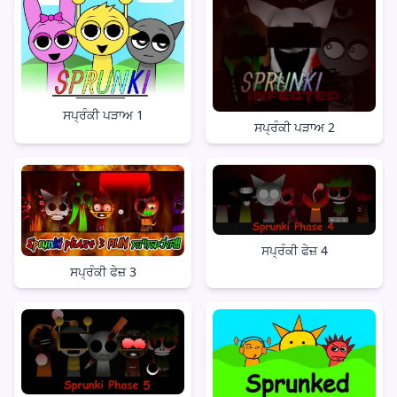
ਸਪ੍ਰੰਕੀ ਪੜਾਅ 1
ਸਪ੍ਰੰਕੀ ਪੜਾਅ 2
ਸਪ੍ਰੰਕੀ ਫੇਜ਼ 4
ਸਪ੍ਰੰਕੀ ਫੇਜ਼ 3