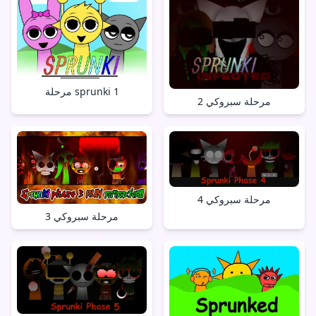
مرحلة sprunki 1
مرحلة سبروكي 2
مرحلة سبروكي 4
مرحلة سبروكي 3