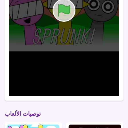
توصيات الألعاب