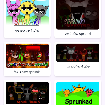
שלב 1 של ספרנקי
שלב 2 של sprunki
שלב 4 של ספרנקי
שלב 3 של sprunki