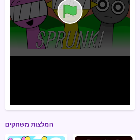
המלצות משחקים