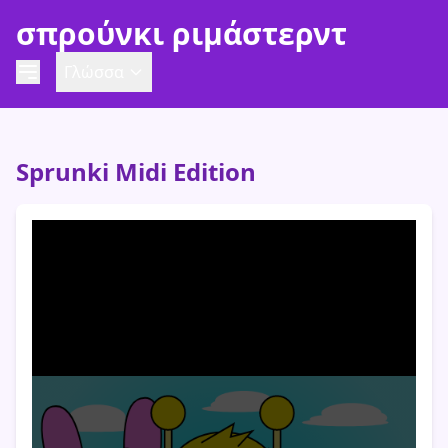
σπρούνκι ριμάστερντ
Γλώσσα
Sprunki Midi Edition