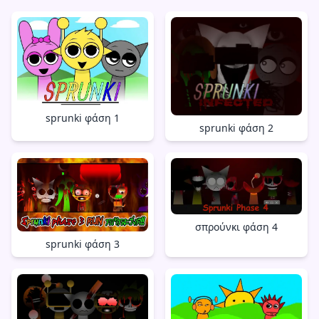
sprunki φάση 1
sprunki φάση 2
σπρούνκι φάση 4
sprunki φάση 3