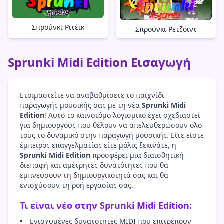
Σπρούνκι Ριτέικ
Σπρούνκι Ρετζόιντ
Sprunki Midi Edition Εισαγωγή
Ετοιμαστείτε να αναβαθμίσετε το παιχνίδι
παραγωγής μουσικής σας με τη νέα
Sprunki Midi
Edition
! Αυτό το καινοτόμο λογισμικό έχει σχεδιαστεί
για δημιουργούς που θέλουν να απελευθερώσουν όλο
τους το δυναμικό στην παραγωγή μουσικής. Είτε είστε
έμπειρος επαγγελματίας είτε μόλις ξεκινάτε, η
Sprunki Midi Edition
προσφέρει μια διαισθητική
διεπαφή και αμέτρητες δυνατότητες που θα
εμπνεύσουν τη δημιουργικότητά σας και θα
ενισχύσουν τη ροή εργασίας σας.
Τι είναι νέο στην Sprunki Midi Edition:
Ενισχυμένες δυνατότητες MIDI που επιτρέπουν