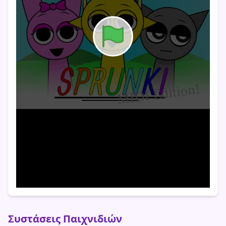
Συστάσεις Παιχνιδιών