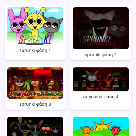
sprunki φάση 1
sprunki φάση 2
σπρούνκι φάση 4
sprunki φάση 3