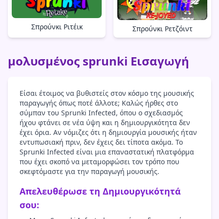
Σπρούνκι Ριτέικ
Σπρούνκι Ρετζόιντ
μολυσμένος sprunki Εισαγωγή
Είσαι έτοιμος να βυθιστείς στον κόσμο της μουσικής
παραγωγής όπως ποτέ άλλοτε; Καλώς ήρθες στο
σύμπαν του Sprunki Infected, όπου ο σχεδιασμός
ήχου φτάνει σε νέα ύψη και η δημιουργικότητα δεν
έχει όρια. Αν νόμιζες ότι η δημιουργία μουσικής ήταν
εντυπωσιακή πριν, δεν έχεις δει τίποτα ακόμα. Το
Sprunki Infected είναι μια επαναστατική πλατφόρμα
που έχει σκοπό να μεταμορφώσει τον τρόπο που
σκεφτόμαστε για την παραγωγή μουσικής.
Απελευθέρωσε τη Δημιουργικότητά
σου: