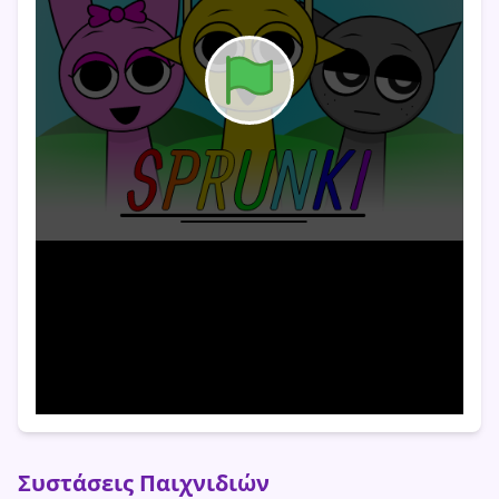
Συστάσεις Παιχνιδιών