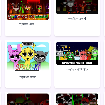
স্প্রাঙ্কি ফেজ 4
স্প্রুনকি ফেজ ৩
স্প্রাঙ্কি নাইট টাইম
স্প্রাঙ্কি মডেড