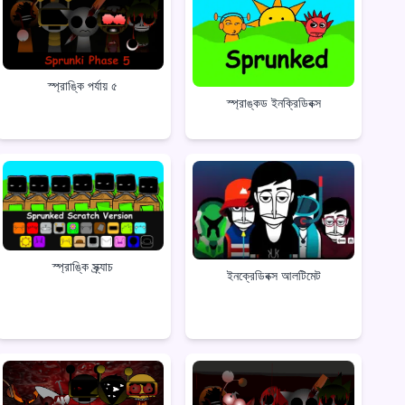
স্প্রাঙ্কি পর্যায় ৫
স্প্রাঙ্কড ইনক্রিডিবক্স
স্প্রাঙ্কি স্ক্র্যাচ
ইনক্রেডিবক্স আলটিমেট