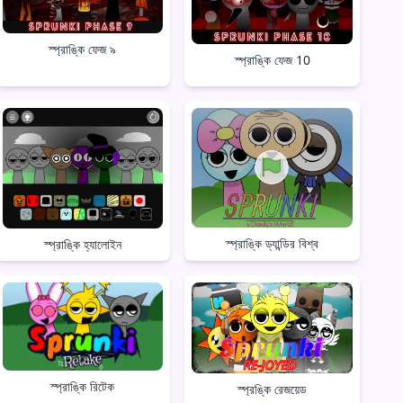
স্প্রাঙ্কি ফেজ ৯
স্প্রাঙ্কি ফেজ 10
স্প্রাঙ্কি ড্যান্ডির বিশ্ব
স্প্রাঙ্কি হ্যালোইন
স্প্রাঙ্কি রিটেক
স্প্রঙ্কি রেজয়েড