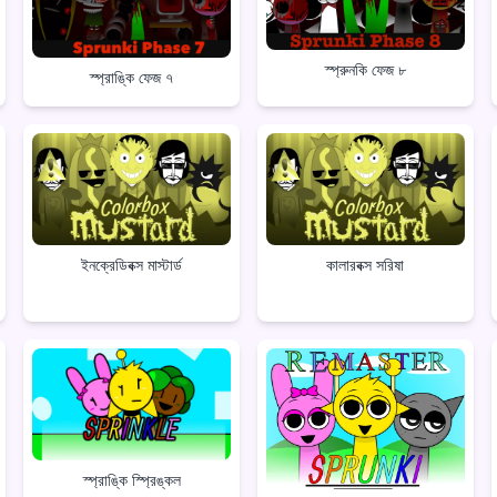
স্প্রুনকি ফেজ ৮
স্প্রাঙ্কি ফেজ ৭
ইনক্রেডিবক্স মাস্টার্ড
কালারবক্স সরিষা
স্প্রাঙ্কি স্প্রিঙ্কল