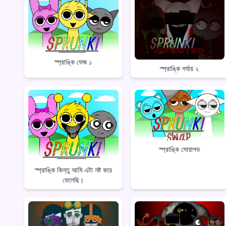
স্প্রাঙ্কি ফেজ ১
স্প্রাঙ্কি পর্যায় ২
স্প্রাঙ্কি সোয়াপড
স্প্রাঙ্কি কিন্তু আমি এটা নষ্ট করে
ফেলেছি।