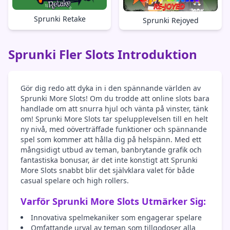
Sprunki Retake
Sprunki Rejoyed
Sprunki Fler Slots Introduktion
Gör dig redo att dyka in i den spännande världen av
Sprunki More Slots! Om du trodde att online slots bara
handlade om att snurra hjul och vänta på vinster, tänk
om! Sprunki More Slots tar spelupplevelsen till en helt
ny nivå, med oöverträffade funktioner och spännande
spel som kommer att hålla dig på helspänn. Med ett
mångsidigt utbud av teman, banbrytande grafik och
fantastiska bonusar, är det inte konstigt att Sprunki
More Slots snabbt blir det självklara valet för både
casual spelare och high rollers.
Varför Sprunki More Slots Utmärker Sig:
Innovativa spelmekaniker som engagerar spelare
Omfattande urval av teman som tillgodoser alla