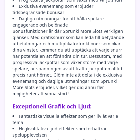
Exklusiva evenemang som erbjuder
tidsbegränsade bonusar
Dagliga utmaningar för att hålla spelare
engagerade och belönade
Bonusfunktioner är där Sprunki More Slots verkligen
glänser. Med gratissnurr som kan leda till betydande
utbetalningar och multiplikatorfunktioner som ökar
dina vinster, kommer du att upptäcka att varje snurr
har potentialen att förändra din tur. Dessutom, med
progressiva jackpottar som växer större med varje
spelare, är spänningen av att träffa jackpotten alltid
precis runt hörnet. Glöm inte att delta i de exklusiva
evenemang och dagliga utmaningar som Sprunki
More Slots erbjuder, vilket ger dig ännu fler
möjligheter att vinna stort!
Exceptionell Grafik och Ljud:
Fantastiska visuella effekter som ger liv åt varje
tema
Högkvalitativa ljud effekter som förbättrar
spelupplevelsen