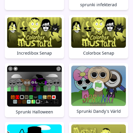
sprunki infekterad
Incredibox Senap
Colorbox Senap
Sprunki Dandy's Värld
Sprunki Halloween