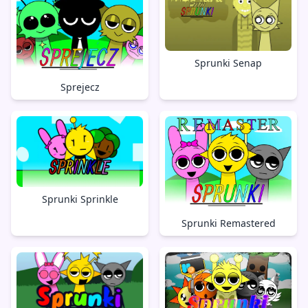
Sprunki Senap
Sprejecz
Sprunki Sprinkle
Sprunki Remastered