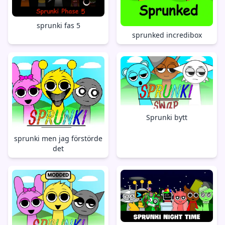
sprunki fas 5
sprunked incredibox
Sprunki bytt
sprunki men jag förstörde
det