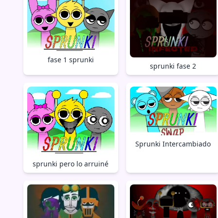
fase 1 sprunki
sprunki fase 2
Sprunki Intercambiado
sprunki pero lo arruiné