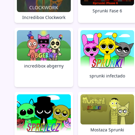
Sprunki Fase 6
Incredibox Clockwork
incredibox abgerny
sprunki infectado
Mostaza Sprunki