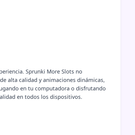
periencia. Sprunki More Slots no
de alta calidad y animaciones dinámicas,
 jugando en tu computadora o disfrutando
idad en todos los dispositivos.