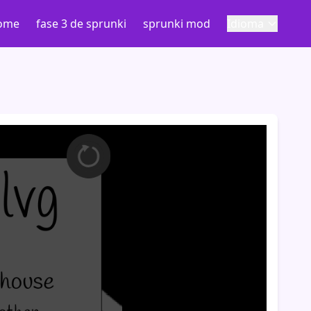
ome
fase 3 de sprunki
sprunki mod
Idioma