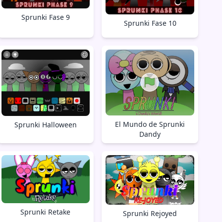
Sprunki Fase 9
Sprunki Fase 10
El Mundo de Sprunki
Sprunki Halloween
Dandy
Sprunki Retake
Sprunki Rejoyed