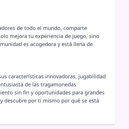
gadores de todo el mundo, comparte
solo mejora tu experiencia de juego, sino
comunidad es acogedora y está llena de
us características innovadoras, jugabilidad
 entusiasta de las tragamonedas
iento sin fin y oportunidades para grandes
y descubre por ti mismo por qué se está