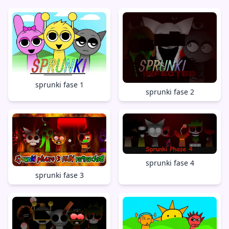
sprunki fase 1
sprunki fase 2
sprunki fase 4
sprunki fase 3