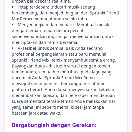
umpan balik secara real-time.
Tetap terdepan: Industri musik sedang
berkembang, dan menjadi bagian dari Sprunki Friend
Mix Remix membuat Anda selalu tahu.
Menyenangkan dan menarik: Membuat musik
dengan teman-teman belum pernah
semenyenangkan ini; sangat menyenangkan untuk
menciptakan dan remix bersama.
Aksesibel untuk semua: Baik Anda seorang
profesional berpengalaman atau baru memulai,
Sprunki Friend Mix Remix menyambut semua orang.
Bayangkan duduk di studio virtual dengan teman-
teman Anda, semua berkontribusi pada lagu yang
unik milik Anda. Sprunki Friend Mix Remix
mewujudkan impian ini. Kemampuan real-time
platform berarti Anda dapat menyesuaikan ketukan,
menambahkan lapisan, dan bereksperimen dengan
suara sementara teman-teman Anda melakukan hal
yang sama. Ini seperti memiliki sesi jam tanpa
batasan jarak atau waktu.
Bergabunglah dengan Gerakan: