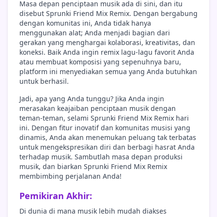
Masa depan penciptaan musik ada di sini, dan itu
disebut Sprunki Friend Mix Remix. Dengan bergabung
dengan komunitas ini, Anda tidak hanya
menggunakan alat; Anda menjadi bagian dari
gerakan yang menghargai kolaborasi, kreativitas, dan
koneksi. Baik Anda ingin remix lagu-lagu favorit Anda
atau membuat komposisi yang sepenuhnya baru,
platform ini menyediakan semua yang Anda butuhkan
untuk berhasil.
Jadi, apa yang Anda tunggu? Jika Anda ingin
merasakan keajaiban penciptaan musik dengan
teman-teman, selami Sprunki Friend Mix Remix hari
ini. Dengan fitur inovatif dan komunitas musisi yang
dinamis, Anda akan menemukan peluang tak terbatas
untuk mengekspresikan diri dan berbagi hasrat Anda
terhadap musik. Sambutlah masa depan produksi
musik, dan biarkan Sprunki Friend Mix Remix
membimbing perjalanan Anda!
Pemikiran Akhir:
Di dunia di mana musik lebih mudah diakses