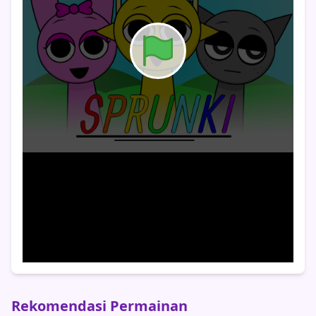
Rekomendasi Permainan