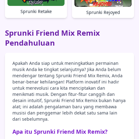
Sprunki Retake
Sprunki Rejoyed
Sprunki Friend Mix Remix
Pendahuluan
Apakah Anda siap untuk meningkatkan permainan
musik Anda ke tingkat selanjutnya? Jika Anda belum
mendengar tentang Sprunki Friend Mix Remix, Anda
benar-benar kehilangan! Platform inovatif ini hadir
untuk merevolusi cara kita menciptakan dan
menikmati musik. Dengan fitur-fitur canggih dan
desain intuitif, Sprunki Friend Mix Remix bukan hanya
alat; ini adalah pengalaman baru yang membawa
musisi dan penggemar lebih dekat satu sama lain
dari sebelumnya.
Apa itu Sprunki Friend Mix Remix?