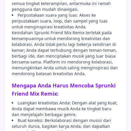
semua tingkat keterampilan, antarmuka ini ramah
pengguna dan mudah dinavigasi.
Perpustakaan suara yang luas: Akses ke
perpustakaan suara, loop, dan sampel yang luas
untuk menginspirasi kreativitas Anda.
Keindahan Sprunki Friend Mix Remix terletak pada
kemampuannya untuk mendorong kreativitas dan
kolaborasi. Anda tidak perlu lagi bekerja sendirian di
kamar; Anda dapat terhubung dengan teman-teman,
berbagi ide, dan menciptakan musik yang luar biasa
bersama-sama. Platform ini mendorong kolaborasi,
memungkinkan Anda untuk saling menginspirasi dan
mendorong batasan kreativitas Anda.
Mengapa Anda Harus Mencoba Sprunki
Friend Mix Remix:
Luangkan kreativitas Anda: Dengan alat yang kuat,
Anda dapat membawa musik Anda ke tingkat baru
dan menjelajahi berbagai genre.
Buat koneksi: Berkolaborasi dengan musisi dari
seluruh dunia, bagikan karya Anda, dan dapatkan