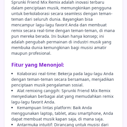
Sprunki Friend Mix Remix adalah inovasi terbaru
dalam penciptaan musik, memungkinkan pengguna
untuk berkolaborasi secara seamless dengan teman-
teman dari seluruh dunia. Bayangkan bisa
mencampur lagu-lagu favorit Anda dan membuat
remix secara real-time dengan teman-teman, di mana
pun mereka berada. Ini bukan hanya konsep; ini
adalah pengubah permainan di industri musik yang
membuka dunia kemungkinan bagi musisi amatir
maupun profesional.
Fitur yang Menonjol:
Kolaborasi real-time: Bekerja pada lagu-lagu Anda
dengan teman-teman secara bersamaan, menjadikan
penciptaan musik pengalaman sosial.
Alat remixing canggih: Sprunki Friend Mix Remix
menyediakan berbagai alat yang memudahkan remix
lagu-lagu favorit Anda.
Kemampuan lintas platform: Baik Anda
menggunakan laptop, tablet, atau smartphone, Anda
dapat membuat musik kapan saja, di mana saja.
Antarmuka intuitif: Dirancang untuk musisi dari