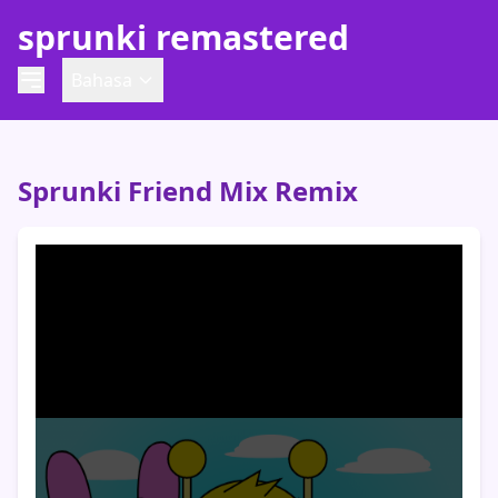
sprunki remastered
Bahasa
Sprunki Friend Mix Remix