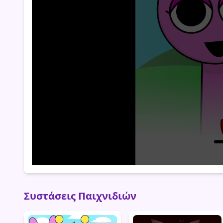
Συστάσεις Παιχνιδιών