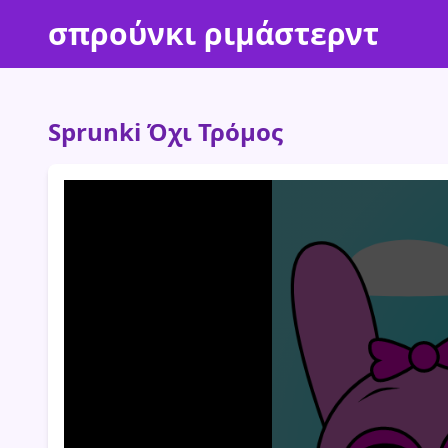
σπρούνκι ριμάστερντ
Sprunki Όχι Τρόμος