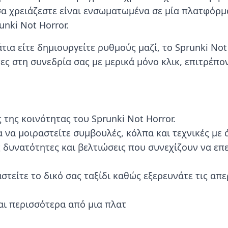
α χρειάζεστε είναι ενσωματωμένα σε μία πλατφόρμα
unki Not Horror.
τια είτε δημιουργείτε ρυθμούς μαζί, το Sprunki Not
ες στη συνεδρία σας με μερικά μόνο κλικ, επιτρέπο
 της κοινότητας του Sprunki Not Horror.
 να μοιραστείτε συμβουλές, κόλπα και τεχνικές με
ς δυνατότητες και βελτιώσεις που συνεχίζουν να επε
στείτε το δικό σας ταξίδι καθώς εξερευνάτε τις απ
ναι περισσότερα από μια πλατ