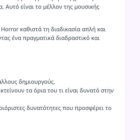
. Αυτό είναι το μέλλον της μουσικής
 Horror καθιστά τη διαδικασία απλή και
ντας ένα πραγματικά διαδραστικό και
 άλλους δημιουργούς.
κτείνουν τα όρια του τι είναι δυνατό στην
εριόριστες δυνατότητες που προσφέρει το