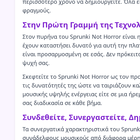
περισσότερο χρόνο να δημιουργείτε. Όλα ε
φραγμούς.
Στην Πρώτη Γραμμή της Τεχνο
Στον πυρήνα του Sprunki Not Horror είναι 
έχουν καταστήσει δυνατό για αυτή την πλα
είναι προσαρμοσμένη σε εσάς. Δεν πρόκειτα
ψυχή σας.
Σκεφτείτε το Sprunki Not Horror ως τον 
τις δυνατότητές της ώστε να ταιριάζουν κα
μουσικής υψηλής ενέργειας είτε σε μια ήρε
σας διαδικασία σε κάθε βήμα.
Συνδεθείτε, Συνεργαστείτε, Δ
Τα συνεργατικά χαρακτηριστικά του Sprunk
συνάδελφους μουσικούς από διάφορα μέρη 