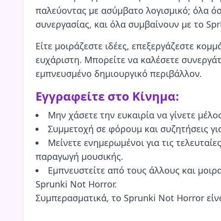
παλεύοντας με ασύμβατο λογισμικό; όλα όσ
συνεργασίας, και όλα συμβαίνουν με το Spr
Είτε μοιράζεστε ιδέες, επεξεργάζεστε κομμά
ευχάριστη. Μπορείτε να καλέσετε συνεργάτ
εμπνευσμένο δημιουργικό περιβάλλον.
Εγγραφείτε στο Κίνημα:
Μην χάσετε την ευκαιρία να γίνετε μέλος
Συμμετοχή σε φόρουμ και συζητήσεις για
Μείνετε ενημερωμένοι για τις τελευταίε
παραγωγή μουσικής.
Εμπνευστείτε από τους άλλους και μοιρα
Sprunki Not Horror.
Συμπερασματικά, το Sprunki Not Horror εί