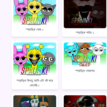
স্প্রাঙ্কি ফেজ ১
স্প্রাঙ্কি পর্যায় ২
স্প্রাঙ্কি সোয়াপড
স্প্রাঙ্কি কিন্তু আমি এটা নষ্ট করে
ফেলেছি।