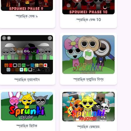
স্প্রাঙ্কি ফেজ ৯
স্প্রাঙ্কি ফেজ 10
স্প্রাঙ্কি ড্যান্ডির বিশ্ব
স্প্রাঙ্কি হ্যালোইন
স্প্রাঙ্কি রিটেক
স্প্রঙ্কি রেজয়েড