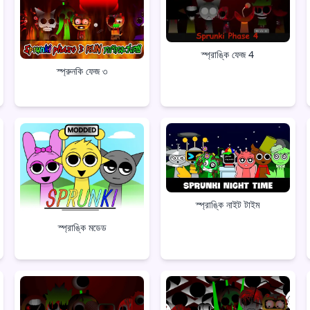
স্প্রাঙ্কি ফেজ 4
স্প্রুনকি ফেজ ৩
স্প্রাঙ্কি নাইট টাইম
স্প্রাঙ্কি মডেড