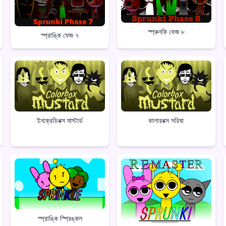
স্প্রুনকি ফেজ ৮
স্প্রাঙ্কি ফেজ ৭
ইনক্রেডিবক্স মাস্টার্ড
কালারবক্স সরিষা
স্প্রাঙ্কি স্প্রিঙ্কল