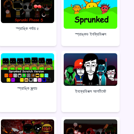
স্প্রাঙ্কি পর্যায় ৫
স্প্রাঙ্কড ইনক্রিডিবক্স
স্প্রাঙ্কি স্ক্র্যাচ
ইনক্রেডিবক্স আলটিমেট