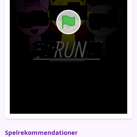
Spelrekommendationer