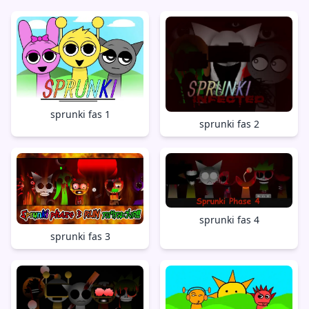
sprunki fas 1
sprunki fas 2
sprunki fas 4
sprunki fas 3