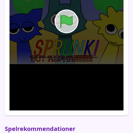
Spelrekommendationer