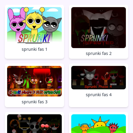
sprunki fas 1
sprunki fas 2
sprunki fas 4
sprunki fas 3