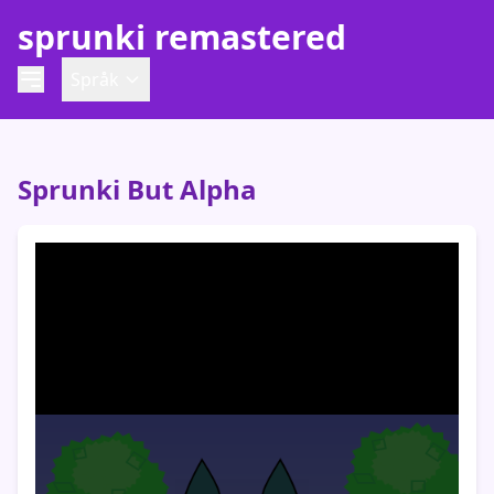
sprunki remastered
Språk
Sprunki But Alpha