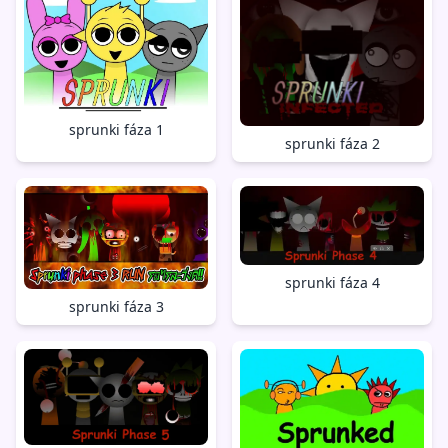
sprunki fáza 1
sprunki fáza 2
sprunki fáza 4
sprunki fáza 3