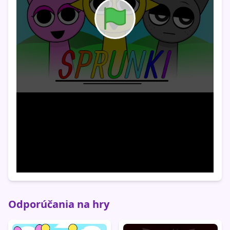
Odporúčania na hry