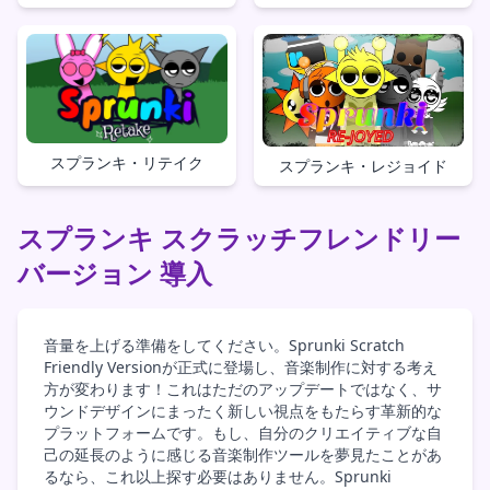
スプランキ・リテイク
スプランキ・レジョイド
スプランキ スクラッチフレンドリー
バージョン 導入
音量を上げる準備をしてください。Sprunki Scratch
Friendly Versionが正式に登場し、音楽制作に対する考え
方が変わります！これはただのアップデートではなく、サ
ウンドデザインにまったく新しい視点をもたらす革新的な
プラットフォームです。もし、自分のクリエイティブな自
己の延長のように感じる音楽制作ツールを夢見たことがあ
るなら、これ以上探す必要はありません。Sprunki