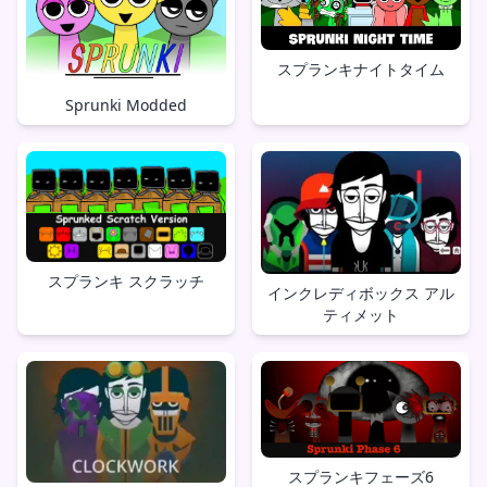
スプランキナイトタイム
Sprunki Modded
スプランキ スクラッチ
インクレディボックス アル
ティメット
スプランキフェーズ6