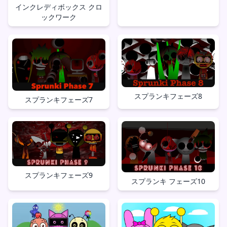
インクレディボックス クロ
ックワーク
スプランキフェーズ8
スプランキフェーズ7
スプランキフェーズ9
スプランキ フェーズ10