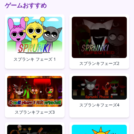
ゲームおすすめ
スプランキ フェーズ 1
スプランキフェーズ2
スプランキフェーズ4
スプランキフェーズ3