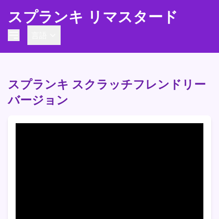
スプランキ リマスタード
言語
スプランキ スクラッチフレンドリー
バージョン