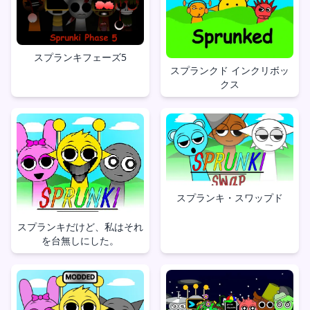
スプランキフェーズ5
スプランクド インクリボッ
クス
スプランキ・スワップド
スプランキだけど、私はそれ
を台無しにした。