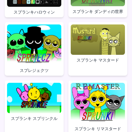
スプランキ ダンディの世界
スプランキハロウィン
スプランキ マスタード
スプレジェクツ
スプランキ スプリンクル
スプランキ リマスタード