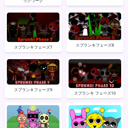
ックワーク
スプランキフェーズ8
スプランキフェーズ7
スプランキフェーズ9
スプランキ フェーズ10