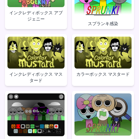
インクレディボックス アブ
ジェニー
スプランキ感染
インクレディボックス マス
カラーボックス マスタード
タード