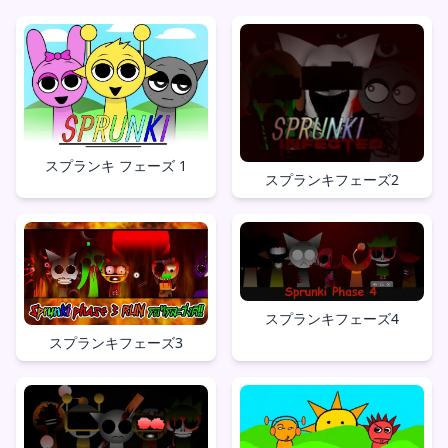
スプランキ フェーズ 1
スプランキフェーズ2
スプランキフェーズ4
スプランキフェーズ3