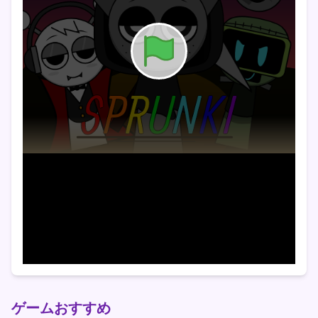
ゲームおすすめ