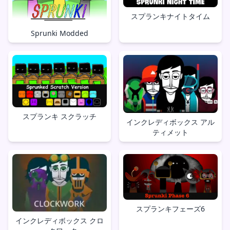
スプランキナイトタイム
Sprunki Modded
スプランキ スクラッチ
インクレディボックス アル
ティメット
スプランキフェーズ6
インクレディボックス クロ