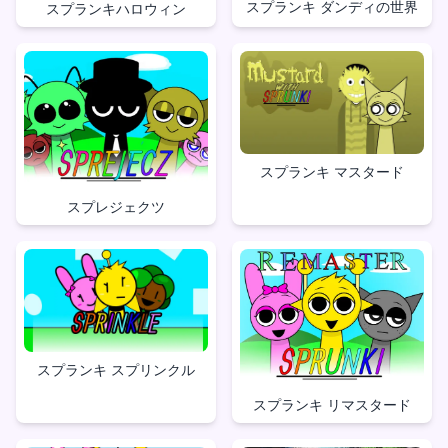
スプランキ ダンディの世界
スプランキハロウィン
スプランキ マスタード
スプレジェクツ
スプランキ スプリンクル
スプランキ リマスタード