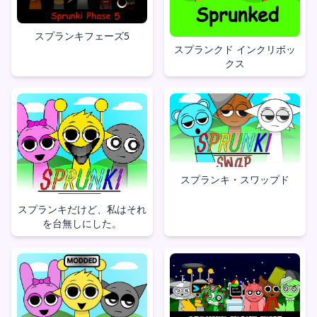
スプランキフェーズ5
スプランクド インクリボッ
クス
スプランキ・スワップド
スプランキだけど、私はそれ
を台無しにした。