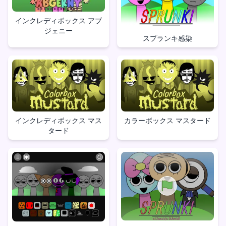
インクレディボックス アブ
ジェニー
スプランキ感染
インクレディボックス マス
カラーボックス マスタード
タード