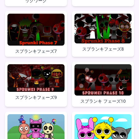
ックワーク
スプランキフェーズ8
スプランキフェーズ7
スプランキフェーズ9
スプランキ フェーズ10