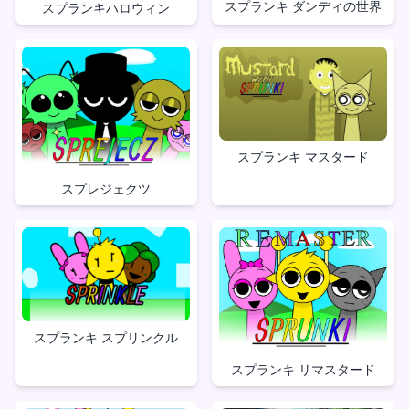
スプランキ ダンディの世界
スプランキハロウィン
スプランキ マスタード
スプレジェクツ
スプランキ スプリンクル
スプランキ リマスタード