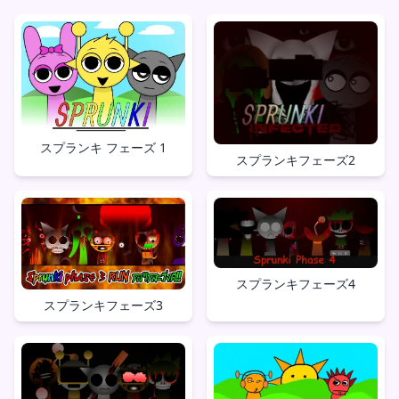
スプランキ フェーズ 1
スプランキフェーズ2
スプランキフェーズ4
スプランキフェーズ3