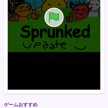
ゲームおすすめ