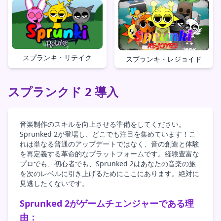
スプランキ・リテイク
スプランキ・レジョイド
スプランクド 2 導入
音楽制作のスキルを向上させる準備をしてください。
Sprunked 2が登場し、どこでも注目を集めています！こ
れは単なる普通のアップデートではなく、音の創造と体験
を再定義する革命的なプラットフォームです。経験豊富な
プロでも、初心者でも、Sprunked 2はあなたの音楽の旅
を次のレベルに引き上げるためにここにあります。絶対に
見逃したくないです。
Sprunked 2がゲームチェンジャーである理
由：