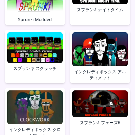
スプランキナイトタイム
Sprunki Modded
スプランキ スクラッチ
インクレディボックス アル
ティメット
スプランキフェーズ6
インクレディボックス クロ