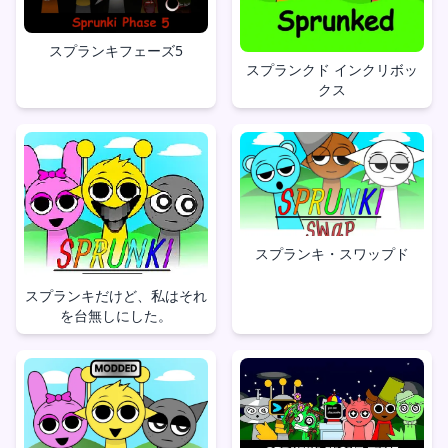
スプランキフェーズ5
スプランクド インクリボッ
クス
スプランキ・スワップド
スプランキだけど、私はそれ
を台無しにした。