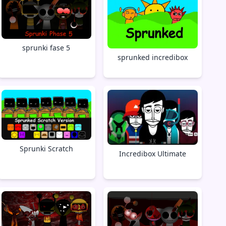
sprunki fase 5
sprunked incredibox
Sprunki Scratch
Incredibox Ultimate