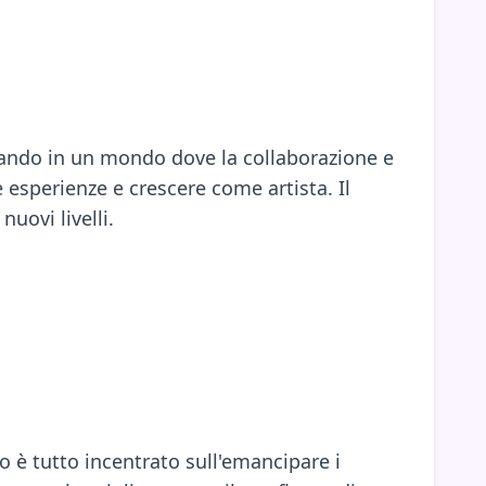
ando in un mondo dove la collaborazione e
e esperienze e crescere come artista. Il
uovi livelli.
 è tutto incentrato sull'emancipare i