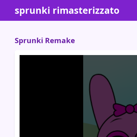
sprunki rimasterizzato
Sprunki Remake