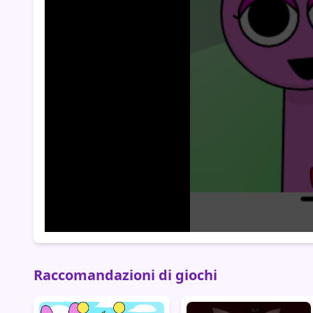
Raccomandazioni di giochi