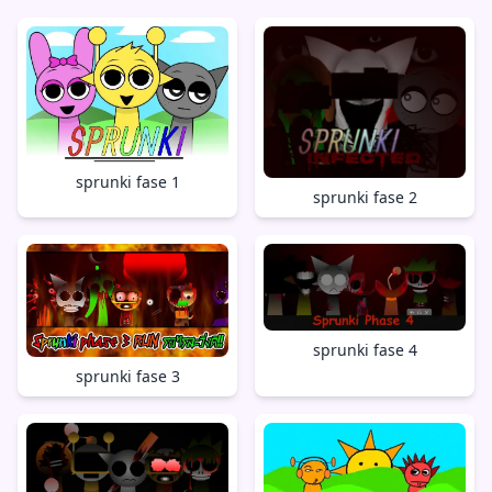
sprunki fase 1
sprunki fase 2
sprunki fase 4
sprunki fase 3