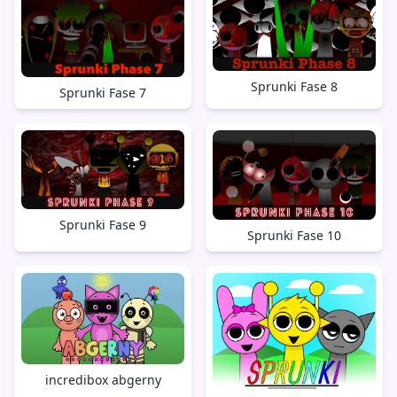
Sprunki Fase 8
Sprunki Fase 7
Sprunki Fase 9
Sprunki Fase 10
incredibox abgerny