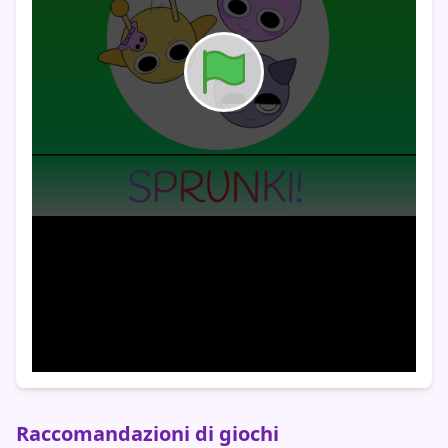
Raccomandazioni di giochi