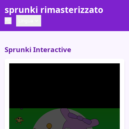
sprunki rimasterizzato
Lingua
Sprunki Interactive