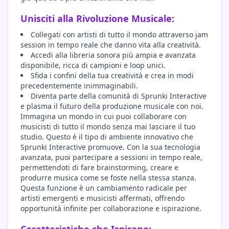
Unisciti alla Rivoluzione Musicale:
Collegati con artisti di tutto il mondo attraverso jam
session in tempo reale che danno vita alla creatività.
Accedi alla libreria sonora più ampia e avanzata
disponibile, ricca di campioni e loop unici.
Sfida i confini della tua creatività e crea in modi
precedentemente inimmaginabili.
Diventa parte della comunità di Sprunki Interactive
e plasma il futuro della produzione musicale con noi.
Immagina un mondo in cui puoi collaborare con
musicisti di tutto il mondo senza mai lasciare il tuo
studio. Questo è il tipo di ambiente innovativo che
Sprunki Interactive promuove. Con la sua tecnologia
avanzata, puoi partecipare a sessioni in tempo reale,
permettendoti di fare brainstorming, creare e
produrre musica come se foste nella stessa stanza.
Questa funzione è un cambiamento radicale per
artisti emergenti e musicisti affermati, offrendo
opportunità infinite per collaborazione e ispirazione.