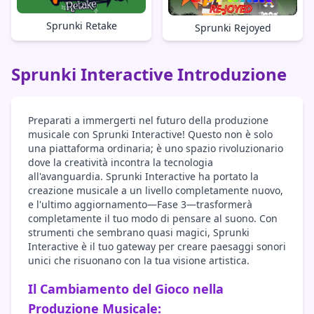
Sprunki Retake
Sprunki Rejoyed
Sprunki Interactive Introduzione
Preparati a immergerti nel futuro della produzione
musicale con Sprunki Interactive! Questo non è solo
una piattaforma ordinaria; è uno spazio rivoluzionario
dove la creatività incontra la tecnologia
all'avanguardia. Sprunki Interactive ha portato la
creazione musicale a un livello completamente nuovo,
e l'ultimo aggiornamento—Fase 3—trasformerà
completamente il tuo modo di pensare al suono. Con
strumenti che sembrano quasi magici, Sprunki
Interactive è il tuo gateway per creare paesaggi sonori
unici che risuonano con la tua visione artistica.
Il Cambiamento del Gioco nella
Produzione Musicale: