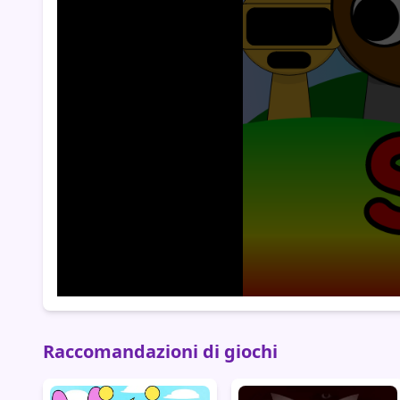
Raccomandazioni di giochi