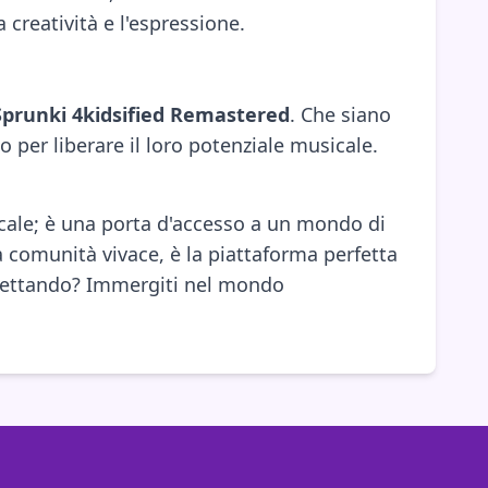
 creatività e l'espressione.
Sprunki 4kidsified Remastered
. Che siano
o per liberare il loro potenziale musicale.
ale; è una porta d'accesso a un mondo di
 comunità vivace, è la piattaforma perfetta
 aspettando? Immergiti nel mondo