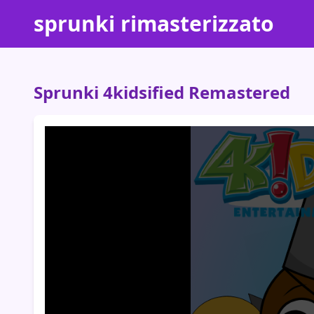
sprunki rimasterizzato
Sprunki 4kidsified Remastered