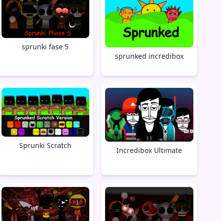
sprunki fase 5
sprunked incredibox
Sprunki Scratch
Incredibox Ultimate