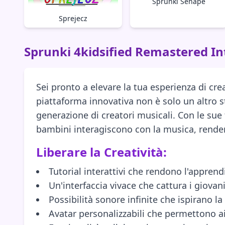
Sprunki Senape
Sprejecz
Sprunki 4kidsified Remastered I
Sei pronto a elevare la tua esperienza di cr
piattaforma innovativa non è solo un altro
generazione di creatori musicali. Con le sue 
bambini interagiscono con la musica, rendend
Liberare la Creatività:
Tutorial interattivi che rendono l'appren
Un'interfaccia vivace che cattura i giovani
Possibilità sonore infinite che ispirano la 
Avatar personalizzabili che permettono ai