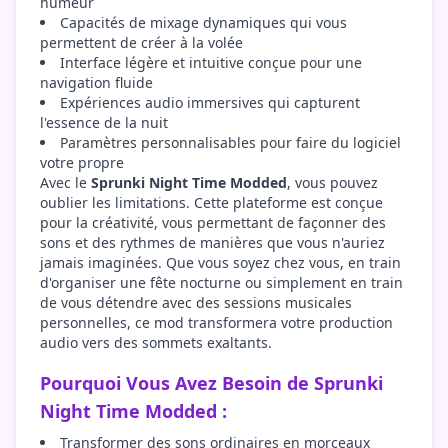
humeur
Capacités de mixage dynamiques qui vous
permettent de créer à la volée
Interface légère et intuitive conçue pour une
navigation fluide
Expériences audio immersives qui capturent
l'essence de la nuit
Paramètres personnalisables pour faire du logiciel
votre propre
Avec le
Sprunki Night Time Modded
, vous pouvez
oublier les limitations. Cette plateforme est conçue
pour la créativité, vous permettant de façonner des
sons et des rythmes de manières que vous n'auriez
jamais imaginées. Que vous soyez chez vous, en train
d'organiser une fête nocturne ou simplement en train
de vous détendre avec des sessions musicales
personnelles, ce mod transformera votre production
audio vers des sommets exaltants.
Pourquoi Vous Avez Besoin de Sprunki
Night Time Modded :
Transformer des sons ordinaires en morceaux