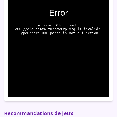
Recommandations de jeux