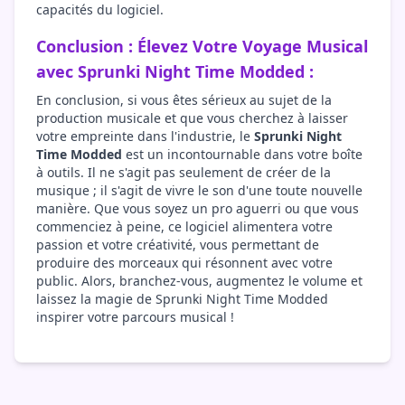
capacités du logiciel.
Conclusion : Élevez Votre Voyage Musical
avec Sprunki Night Time Modded :
En conclusion, si vous êtes sérieux au sujet de la
production musicale et que vous cherchez à laisser
votre empreinte dans l'industrie, le
Sprunki Night
Time Modded
est un incontournable dans votre boîte
à outils. Il ne s'agit pas seulement de créer de la
musique ; il s'agit de vivre le son d'une toute nouvelle
manière. Que vous soyez un pro aguerri ou que vous
commenciez à peine, ce logiciel alimentera votre
passion et votre créativité, vous permettant de
produire des morceaux qui résonnent avec votre
public. Alors, branchez-vous, augmentez le volume et
laissez la magie de Sprunki Night Time Modded
inspirer votre parcours musical !