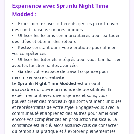
Expérience avec Sprunki Night Time
Modded :
Expérimentez avec différents genres pour trouver
des combinaisons sonores uniques
Utilisez les forums communautaires pour partager
des idées et obtenir des retours
Restez constant dans votre pratique pour affiner
vos compétences
Utilisez les tutoriels intégrés pour vous familiariser
avec les fonctionnalités avancées
Gardez votre espace de travail organisé pour
maximiser votre créativité
Le
Sprunki Night Time Modded
est un outil
incroyable qui ouvre un monde de possibilités. En
expérimentant avec divers genres et sons, vous
pouvez créer des morceaux qui sont vraiment uniques
et représentatifs de votre style. Engagez-vous avec la
communauté et apprenez des autres pour améliorer
encore vos compétences en production musicale. La
constance est la clé, alors assurez-vous de consacrer
du temps à la pratique et à explorer pleinement les