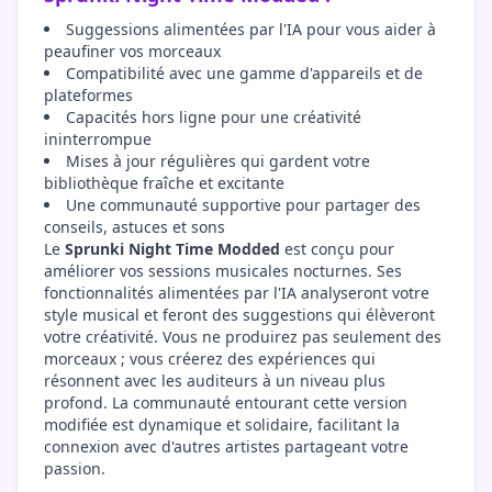
Suggessions alimentées par l'IA pour vous aider à
peaufiner vos morceaux
Compatibilité avec une gamme d'appareils et de
plateformes
Capacités hors ligne pour une créativité
ininterrompue
Mises à jour régulières qui gardent votre
bibliothèque fraîche et excitante
Une communauté supportive pour partager des
conseils, astuces et sons
Le
Sprunki Night Time Modded
est conçu pour
améliorer vos sessions musicales nocturnes. Ses
fonctionnalités alimentées par l'IA analyseront votre
style musical et feront des suggestions qui élèveront
votre créativité. Vous ne produirez pas seulement des
morceaux ; vous créerez des expériences qui
résonnent avec les auditeurs à un niveau plus
profond. La communauté entourant cette version
modifiée est dynamique et solidaire, facilitant la
connexion avec d'autres artistes partageant votre
passion.