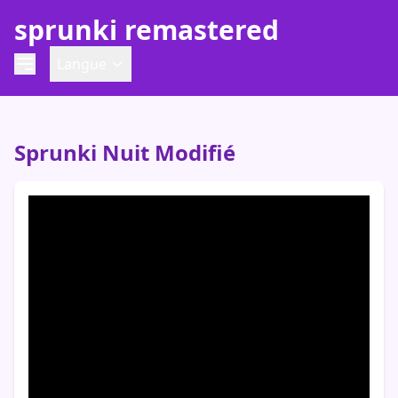
sprunki remastered
Langue
Sprunki Nuit Modifié