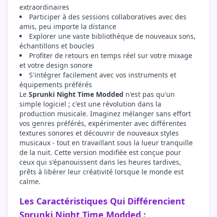
extraordinaires
Participer à des sessions collaboratives avec des
amis, peu importe la distance
Explorer une vaste bibliothèque de nouveaux sons,
échantillons et boucles
Profiter de retours en temps réel sur votre mixage
et votre design sonore
S'intégrer facilement avec vos instruments et
équipements préférés
Le
Sprunki Night Time Modded
n'est pas qu'un
simple logiciel ; c'est une révolution dans la
production musicale. Imaginez mélanger sans effort
vos genres préférés, expérimenter avec différentes
textures sonores et découvrir de nouveaux styles
musicaux - tout en travaillant sous la lueur tranquille
de la nuit. Cette version modifiée est conçue pour
ceux qui s'épanouissent dans les heures tardives,
prêts à libérer leur créativité lorsque le monde est
calme.
Les Caractéristiques Qui Différencient
Sprunki Night Time Modded :