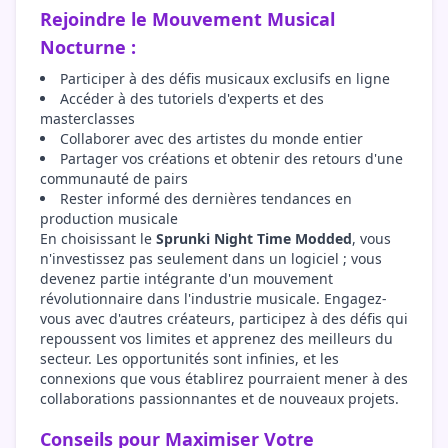
Rejoindre le Mouvement Musical
Nocturne :
Participer à des défis musicaux exclusifs en ligne
Accéder à des tutoriels d'experts et des
masterclasses
Collaborer avec des artistes du monde entier
Partager vos créations et obtenir des retours d'une
communauté de pairs
Rester informé des dernières tendances en
production musicale
En choisissant le
Sprunki Night Time Modded
, vous
n'investissez pas seulement dans un logiciel ; vous
devenez partie intégrante d'un mouvement
révolutionnaire dans l'industrie musicale. Engagez-
vous avec d'autres créateurs, participez à des défis qui
repoussent vos limites et apprenez des meilleurs du
secteur. Les opportunités sont infinies, et les
connexions que vous établirez pourraient mener à des
collaborations passionnantes et de nouveaux projets.
Conseils pour Maximiser Votre