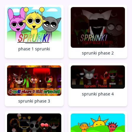
phase 1 sprunki
sprunki phase 2
sprunki phase 4
sprunki phase 3