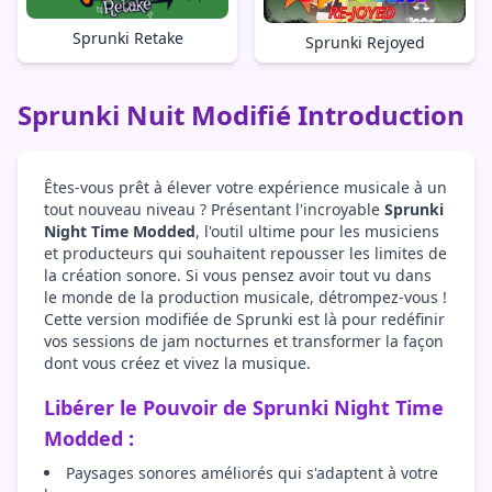
Sprunki Retake
Sprunki Rejoyed
Sprunki Nuit Modifié Introduction
Êtes-vous prêt à élever votre expérience musicale à un
tout nouveau niveau ? Présentant l'incroyable
Sprunki
Night Time Modded
, l'outil ultime pour les musiciens
et producteurs qui souhaitent repousser les limites de
la création sonore. Si vous pensez avoir tout vu dans
le monde de la production musicale, détrompez-vous !
Cette version modifiée de Sprunki est là pour redéfinir
vos sessions de jam nocturnes et transformer la façon
dont vous créez et vivez la musique.
Libérer le Pouvoir de Sprunki Night Time
Modded :
Paysages sonores améliorés qui s'adaptent à votre