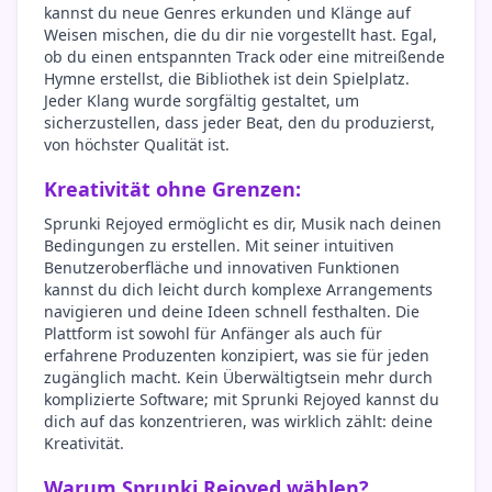
kannst du neue Genres erkunden und Klänge auf
Weisen mischen, die du dir nie vorgestellt hast. Egal,
ob du einen entspannten Track oder eine mitreißende
Hymne erstellst, die Bibliothek ist dein Spielplatz.
Jeder Klang wurde sorgfältig gestaltet, um
sicherzustellen, dass jeder Beat, den du produzierst,
von höchster Qualität ist.
Kreativität ohne Grenzen:
Sprunki Rejoyed ermöglicht es dir, Musik nach deinen
Bedingungen zu erstellen. Mit seiner intuitiven
Benutzeroberfläche und innovativen Funktionen
kannst du dich leicht durch komplexe Arrangements
navigieren und deine Ideen schnell festhalten. Die
Plattform ist sowohl für Anfänger als auch für
erfahrene Produzenten konzipiert, was sie für jeden
zugänglich macht. Kein Überwältigtsein mehr durch
komplizierte Software; mit Sprunki Rejoyed kannst du
dich auf das konzentrieren, was wirklich zählt: deine
Kreativität.
Warum Sprunki Rejoyed wählen?