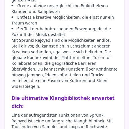
Greife auf eine unvergleichliche Bibliothek von
Klängen und Samples zu
Entfessle kreative Möglichkeiten, die einst nur ein
Traum waren
Sei Teil der bahnbrechenden Bewegung, die die
Zukunft der Musik gestaltet
Mit Sprunki Rejoyed sind die Möglichkeiten endlos.
Stell dir vor, du kannst dich in Echtzeit mit anderen
Kreativen verbinden, egal wo sie sich befinden. Die
globale Konnektivität der Plattform öffnet Türen für
Kollaborationen, die geografische Barrieren
überwinden. Du kannst mit Künstlern über Kontinente
hinweg jammen, Ideen sofort teilen und Tracks
erstellen, die eine Fusion von Kulturen und Stilen
widerspiegeln.
Die ultimative Klangbibliothek erwartet
dich:
Eine der aufregendsten Funktionen von Sprunki
Rejoyed ist seine umfangreiche Klangbibliothek. Mit
Tausenden von Samples und Loops in Reichweite