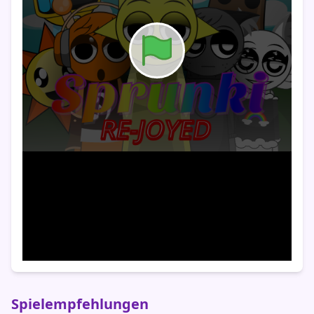
Spielempfehlungen