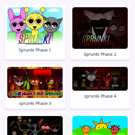
Sprunki Phase 1
Sprunki Phase 2
sprunki Phase 4
sprunki Phase 3