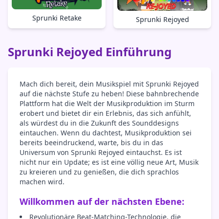
Sprunki Retake
Sprunki Rejoyed
Sprunki Rejoyed Einführung
Mach dich bereit, dein Musikspiel mit Sprunki Rejoyed
auf die nächste Stufe zu heben! Diese bahnbrechende
Plattform hat die Welt der Musikproduktion im Sturm
erobert und bietet dir ein Erlebnis, das sich anfühlt,
als würdest du in die Zukunft des Sounddesigns
eintauchen. Wenn du dachtest, Musikproduktion sei
bereits beeindruckend, warte, bis du in das
Universum von Sprunki Rejoyed eintauchst. Es ist
nicht nur ein Update; es ist eine völlig neue Art, Musik
zu kreieren und zu genießen, die dich sprachlos
machen wird.
Willkommen auf der nächsten Ebene:
Revolutionäre Beat-Matching-Technologie, die