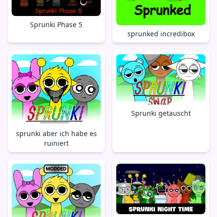
Sprunki Phase 5
sprunked incredibox
Sprunki getauscht
sprunki aber ich habe es
ruiniert