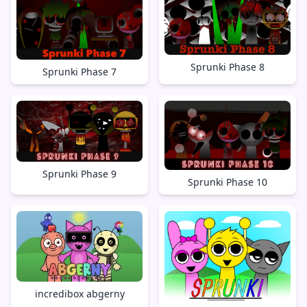
Sprunki Phase 8
Sprunki Phase 7
Sprunki Phase 9
Sprunki Phase 10
incredibox abgerny