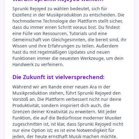
Sprunki Rejoyed zu wählen bedeutet, sich für
Exzellenz in der Musikproduktion zu entscheiden. Die
hochmoderne Technologie der Plattform stellt sicher,
dass du immer einen Schritt voraus bist. Du findest
eine Fülle von Ressourcen, Tutorials und eine
Gemeinschaft von Gleichgesinnten, die bereit sind, ihr
Wissen und ihre Erfahrungen zu teilen. Außerdem
hast du mit regelmäßigen Updates und neuen
Funktionen immer die neuesten Werkzeuge, um dein
Handwerk zu verfeinern.
Die Zukunft ist vielversprechend:
Während wir am Rande einer neuen Ära in der
Musikproduktion stehen, führt Sprunki Rejoyed den
Vorstoß an. Die Plattform verbessert nicht nur deine
Produktivität, sondern inspiriert dich auch, die
Grenzen deiner Kreativität zu erweitern. Mit jeder
Funktion, die auf die Bedürfnisse moderner Musiker
zugeschnitten ist, ist klar, dass Sprunki Rejoyed nicht
nur eine Option ist; es ist eine Notwendigkeit für
jeden, der heute ernsthaft Musik machen möchte.